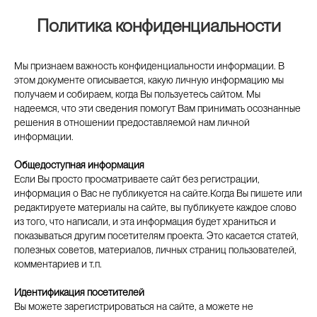
Политика конфиденциальности
Мы признаем важность конфиденциальности информации. В
этом документе описывается, какую личную информацию мы
получаем и собираем, когда Вы пользуетесь сайтом. Мы
надеемся, что эти сведения помогут Вам принимать осознанные
решения в отношении предоставляемой нам личной
информации.
Общедоступная информация
Если Вы просто просматриваете сайт без регистрации,
информация о Вас не публикуется на сайте.Когда Вы пишете или
редактируете материалы на сайте, вы публикуете каждое слово
из того, что написали, и эта информация будет храниться и
показываться другим посетителям проекта. Это касается статей,
полезных советов, материалов, личных страниц пользователей,
комментариев и т.п.
Идентификация посетителей
Вы можете зарегистрироваться на сайте, а можете не